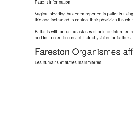
Patient Information:
Vaginal bleeding has been reported in patients usin
this and instructed to contact their physician if such
Patients with bone metastases should be informed a
and instructed to contact their physician for furthe
Fareston Organismes aff
Les humains et autres mammifères