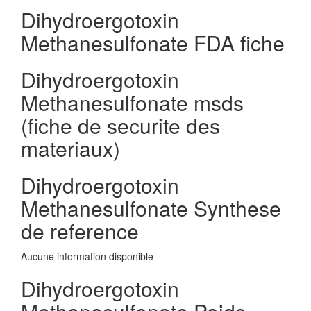
Dihydroergotoxin
Methanesulfonate FDA fiche
Dihydroergotoxin
Methanesulfonate msds
(fiche de securite des
materiaux)
Dihydroergotoxin
Methanesulfonate Synthese
de reference
Aucune information disponible
Dihydroergotoxin