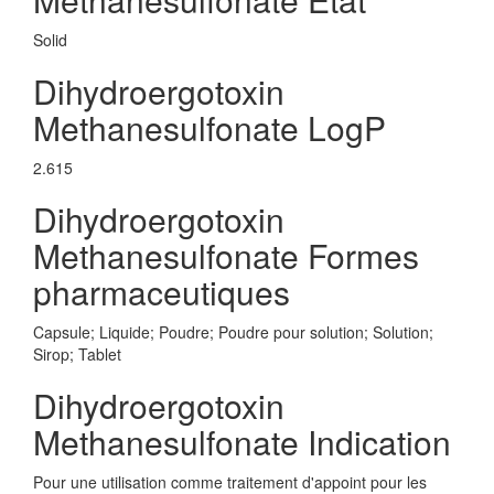
Solid
Dihydroergotoxin
Methanesulfonate LogP
2.615
Dihydroergotoxin
Methanesulfonate Formes
pharmaceutiques
Capsule; Liquide; Poudre; Poudre pour solution; Solution;
Sirop; Tablet
Dihydroergotoxin
Methanesulfonate Indication
Pour une utilisation comme traitement d'appoint pour les