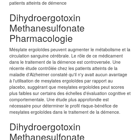
patients atteints de démence
Dihydroergotoxin
Methanesulfonate
Pharmacologie
Mésylate ergoloïdes peuvent augmenter le métabolisme et la
circulation sanguine cérébrale. Le rôle de ce médicament
dans le traitement de la démence est controversée. Une
récente étude contrôlée chez les patients atteints de la
maladie d'Alzheimer constaté qu'il n'y avait aucun avantage
à l'utilisation de mesylates ergoloïdes par rapport au
placebo, suggérant que mesylates ergoloïdes peut scores
plus faibles sur certains des échelles d'évaluation cognitive et
comportementale. Une étude plus approfondie est
nécessaire pour déterminer le profil risque-bénéfice de
mesylates ergoloïdes dans le traitement de la démence.
Dihydroergotoxin
Methanesulfonate