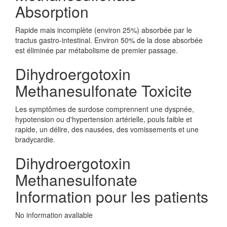
Absorption
Rapide mais incomplète (environ 25%) absorbée par le
tractus gastro-intestinal. Environ 50% de la dose absorbée
est éliminée par métabolisme de premier passage.
Dihydroergotoxin
Methanesulfonate Toxicite
Les symptômes de surdose comprennent une dyspnée,
hypotension ou d'hypertension artérielle, pouls faible et
rapide, un délire, des nausées, des vomissements et une
bradycardie.
Dihydroergotoxin
Methanesulfonate
Information pour les patients
No information avaliable