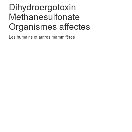
Dihydroergotoxin
Methanesulfonate
Organismes affectes
Les humains et autres mammifères