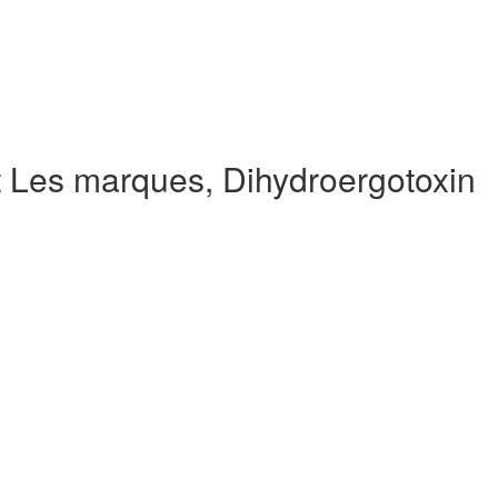
t Les marques, Dihydroergotoxin