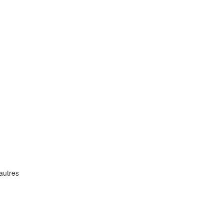
autres