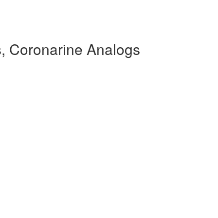
, Coronarine Analogs