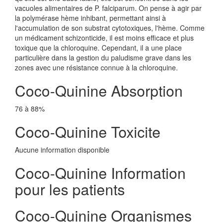
vacuoles alimentaires de P. falciparum. On pense à agir par
la polymérase hème inhibant, permettant ainsi à
l'accumulation de son substrat cytotoxiques, l'hème. Comme
un médicament schizonticide, il est moins efficace et plus
toxique que la chloroquine. Cependant, il a une place
particulière dans la gestion du paludisme grave dans les
zones avec une résistance connue à la chloroquine.
Coco-Quinine Absorption
76 à 88%
Coco-Quinine Toxicite
Aucune information disponible
Coco-Quinine Information
pour les patients
Coco-Quinine Organismes