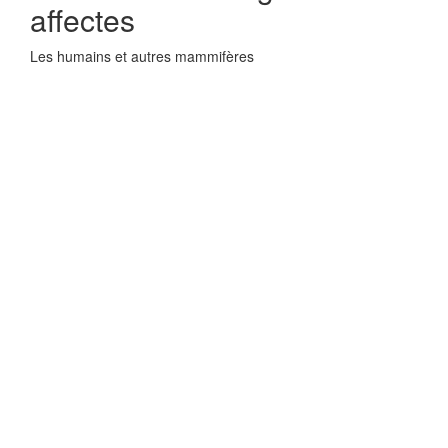
affectes
Les humains et autres mammifères