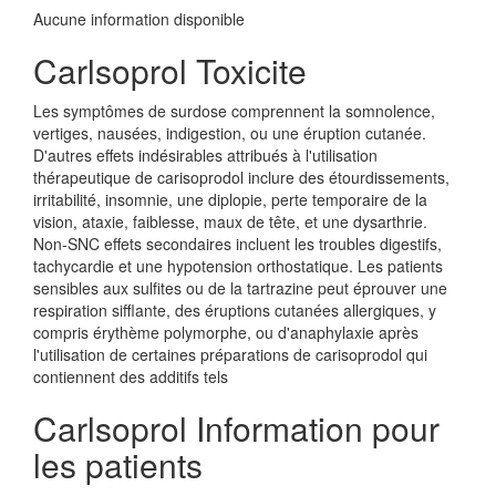
Aucune information disponible
Carlsoprol Toxicite
Les symptômes de surdose comprennent la somnolence,
vertiges, nausées, indigestion, ou une éruption cutanée.
D'autres effets indésirables attribués à l'utilisation
thérapeutique de carisoprodol inclure des étourdissements,
irritabilité, insomnie, une diplopie, perte temporaire de la
vision, ataxie, faiblesse, maux de tête, et une dysarthrie.
Non-SNC effets secondaires incluent les troubles digestifs,
tachycardie et une hypotension orthostatique. Les patients
sensibles aux sulfites ou de la tartrazine peut éprouver une
respiration sifflante, des éruptions cutanées allergiques, y
compris érythème polymorphe, ou d'anaphylaxie après
l'utilisation de certaines préparations de carisoprodol qui
contiennent des additifs tels
Carlsoprol Information pour
les patients