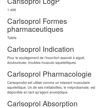
Carlsoprol LogP
1.498
Carlsoprol Formes
pharmaceutiques
Talets
Carlsoprol Indication
Pour le soulagement de l'inconfort associé à aiguë,
douloureuse, troubles musculo-squelettiques.
Carlsoprol Pharmacologie
Carisoprodol est utilisé comme un relaxant musculaire
squelettique. Un de ses métabolites, le méprobamate, est
disponible en tant qu'agent anxiolytique.
Carlsoprol Absorption