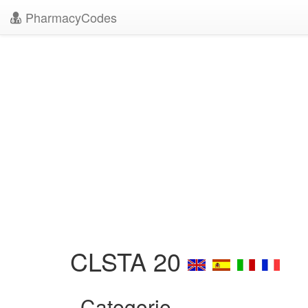
PharmacyCodes
CLSTA 20
Categorie