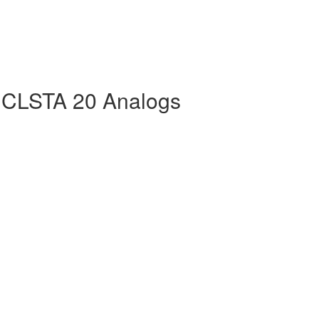
 CLSTA 20 Analogs