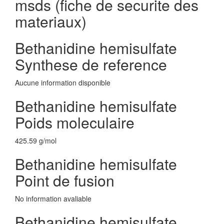
msds (fiche de securite des
materiaux)
Bethanidine hemisulfate
Synthese de reference
Aucune information disponible
Bethanidine hemisulfate
Poids moleculaire
425.59 g/mol
Bethanidine hemisulfate
Point de fusion
No information avaliable
Bethanidine hemisulfate