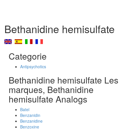
Bethanidine hemisulfate
Categorie
Antipsychotics
Bethanidine hemisulfate Les
marques, Bethanidine
hemisulfate Analogs
Batel
Benzanidin
Benzanidine
Benzoxine