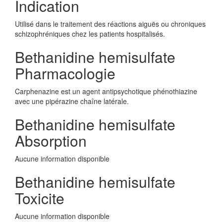
Indication
Utilisé dans le traitement des réactions aiguës ou chroniques
schizophréniques chez les patients hospitalisés.
Bethanidine hemisulfate
Pharmacologie
Carphenazine est un agent antipsychotique phénothiazine
avec une pipérazine chaîne latérale.
Bethanidine hemisulfate
Absorption
Aucune information disponible
Bethanidine hemisulfate
Toxicite
Aucune information disponible