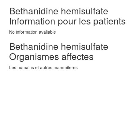
Bethanidine hemisulfate
Information pour les patients
No information avaliable
Bethanidine hemisulfate
Organismes affectes
Les humains et autres mammifères