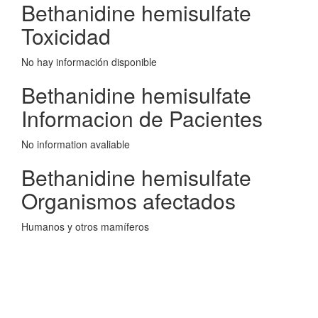
Bethanidine hemisulfate
Toxicidad
No hay información disponible
Bethanidine hemisulfate
Informacion de Pacientes
No information avaliable
Bethanidine hemisulfate
Organismos afectados
Humanos y otros mamíferos