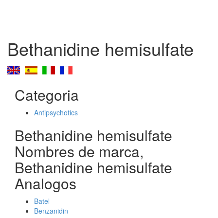
Bethanidine hemisulfate
Categoria
Antipsychotics
Bethanidine hemisulfate
Nombres de marca,
Bethanidine hemisulfate
Analogos
Batel
Benzanidin