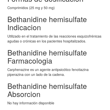
Comprimidos (25 mg y 50 mg)
Bethanidine hemisulfate
Indicacion
Utilizado en el tratamiento de las reacciones esquizofrénicas
agudas o crónicas en los pacientes hospitalizados.
Bethanidine hemisulfate
Farmacologia
Carphenazine es un agente antipsicótico fenotiazina
piperazina con un lado de la cadena.
Bethanidine hemisulfate
Absorcion
No hay información disponible