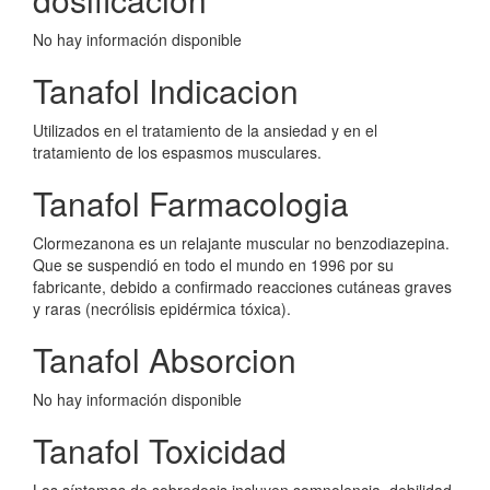
No hay información disponible
Tanafol Indicacion
Utilizados en el tratamiento de la ansiedad y en el
tratamiento de los espasmos musculares.
Tanafol Farmacologia
Clormezanona es un relajante muscular no benzodiazepina.
Que se suspendió en todo el mundo en 1996 por su
fabricante, debido a confirmado reacciones cutáneas graves
y raras (necrólisis epidérmica tóxica).
Tanafol Absorcion
No hay información disponible
Tanafol Toxicidad