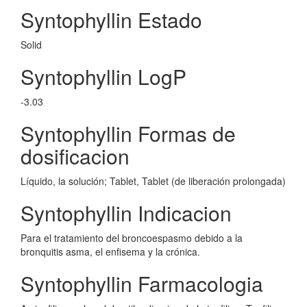
Syntophyllin Estado
Solid
Syntophyllin LogP
-3.03
Syntophyllin Formas de
dosificacion
Líquido, la solución; Tablet, Tablet (de liberación prolongada)
Syntophyllin Indicacion
Para el tratamiento del broncoespasmo debido a la
bronquitis asma, el enfisema y la crónica.
Syntophyllin Farmacologia