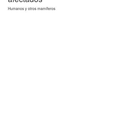
Humanos y otros mamíferos