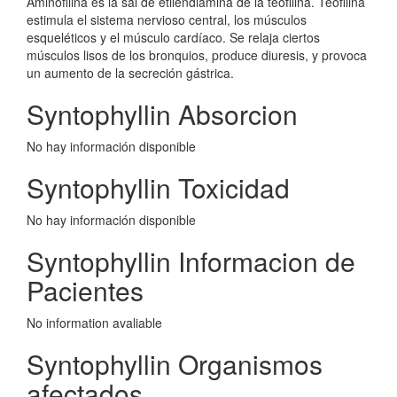
Aminofilina es la sal de etilendiamina de la teofilina. Teofilina
estimula el sistema nervioso central, los músculos
esqueléticos y el músculo cardíaco. Se relaja ciertos
músculos lisos de los bronquios, produce diuresis, y provoca
un aumento de la secreción gástrica.
Syntophyllin Absorcion
No hay información disponible
Syntophyllin Toxicidad
No hay información disponible
Syntophyllin Informacion de
Pacientes
No information avaliable
Syntophyllin Organismos
afectados