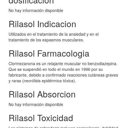
No hay información disponible
Rilasol Indicacion
Utilizados en el tratamiento de la ansiedad y en el
tratamiento de los espasmos musculares.
Rilasol Farmacologia
Clormezanona es un relajante muscular no benzodiazepina.
Que se suspendió en todo el mundo en 1996 por su
fabricante, debido a confirmado reacciones cutáneas graves
y raras (necrólisis epidérmica tóxica).
Rilasol Absorcion
No hay información disponible
Rilasol Toxicidad