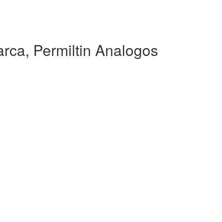
rca, Permiltin Analogos