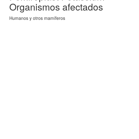
Organismos afectados
Humanos y otros mamíferos