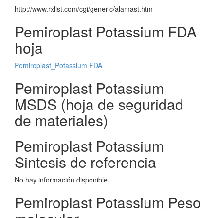
http://www.rxlist.com/cgi/generic/alamast.htm
Pemiroplast Potassium FDA
hoja
Pemiroplast_Potassium FDA
Pemiroplast Potassium
MSDS (hoja de seguridad
de materiales)
Pemiroplast Potassium
Sintesis de referencia
No hay información disponible
Pemiroplast Potassium Peso