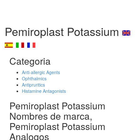
Pemiroplast Potassium
Categoria
Anti-allergic Agents
Ophthalmics
Antipruritics
Histamine Antagonists
Pemiroplast Potassium
Nombres de marca,
Pemiroplast Potassium
Analogos