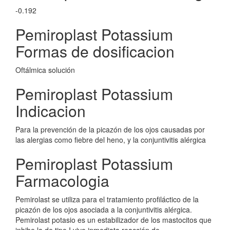
-0.192
Pemiroplast Potassium
Formas de dosificacion
Oftálmica solución
Pemiroplast Potassium
Indicacion
Para la prevención de la picazón de los ojos causadas por
las alergias como fiebre del heno, y la conjuntivitis alérgica
Pemiroplast Potassium
Farmacologia
Pemirolast se utiliza para el tratamiento profiláctico de la
picazón de los ojos asociada a la conjuntivitis alérgica.
Pemirolast potasio es un estabilizador de los mastocitos que