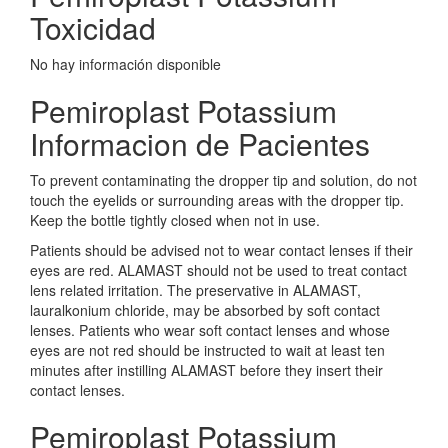
Toxicidad
No hay información disponible
Pemiroplast Potassium
Informacion de Pacientes
To prevent contaminating the dropper tip and solution, do not
touch the eyelids or surrounding areas with the dropper tip.
Keep the bottle tightly closed when not in use.
Patients should be advised not to wear contact lenses if their
eyes are red. ALAMAST should not be used to treat contact
lens related irritation. The preservative in ALAMAST,
lauralkonium chloride, may be absorbed by soft contact
lenses. Patients who wear soft contact lenses and whose
eyes are not red should be instructed to wait at least ten
minutes after instilling ALAMAST before they insert their
contact lenses.
Pemiroplast Potassium