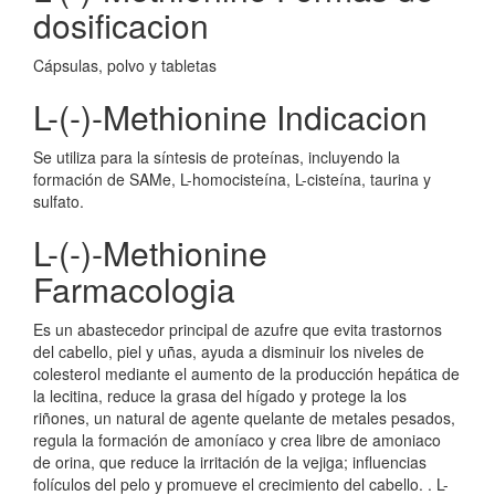
dosificacion
Cápsulas, polvo y tabletas
L-(-)-Methionine Indicacion
Se utiliza para la síntesis de proteínas, incluyendo la
formación de SAMe, L-homocisteína, L-cisteína, taurina y
sulfato.
L-(-)-Methionine
Farmacologia
Es un abastecedor principal de azufre que evita trastornos
del cabello, piel y uñas, ayuda a disminuir los niveles de
colesterol mediante el aumento de la producción hepática de
la lecitina, reduce la grasa del hígado y protege la los
riñones, un natural de agente quelante de metales pesados,
regula la formación de amoníaco y crea libre de amoniaco
de orina, que reduce la irritación de la vejiga; influencias
folículos del pelo y promueve el crecimiento del cabello. . L-