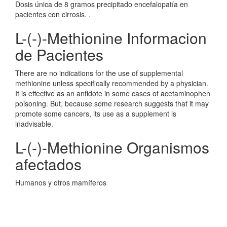
Dosis única de 8 gramos precipitado encefalopatía en
pacientes con cirrosis. .
L-(-)-Methionine Informacion
de Pacientes
There are no indications for the use of supplemental
methionine unless specifically recommended by a physician.
It is effective as an antidote in some cases of acetaminophen
poisoning. But, because some research suggests that it may
promote some cancers, its use as a supplement is
inadvisable.
L-(-)-Methionine Organismos
afectados
Humanos y otros mamíferos