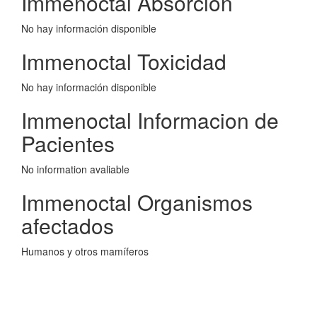
Immenoctal Absorcion
No hay información disponible
Immenoctal Toxicidad
No hay información disponible
Immenoctal Informacion de
Pacientes
No information avaliable
Immenoctal Organismos
afectados
Humanos y otros mamíferos