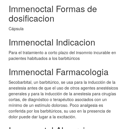
Immenoctal Formas de
dosificacion
Cápsula
Immenoctal Indicacion
Para el tratamiento a corto plazo del insomnio incurable en
pacientes habituados a los barbitúricos
Immenoctal Farmacologia
Secobarbital, un barbitúrico, se usa para la inducción de la
anestesia antes de que el uso de otros agentes anestésicos
generales y para la inducción de la anestesia para cirugías
cortas, de diagnóstico o terapéutico asociados con un
mínimo de un estímulo doloroso. Poco analgesia es
conferida por los barbitúricos, su uso en la presencia de
dolor puede dar lugar a la excitación.