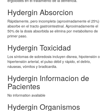
ergoloides en el tratamiento de la demencia.
Hydergin Absorcion
Rápidamente, pero incompleta (aproximadamente el 25%)
absorbe en el tracto gastrointestinal. Aproximadamente el
50% de la dosis absorbida se elimina por metabolismo de
primer paso.
Hydergin Toxicidad
Los síntomas de sobredosis incluyen disnea, hipotensión o
hipertensión arterial, el pulso débil y rápido, el delirio,
náuseas, vómitos y bradicardia.
Hydergin Informacion de
Pacientes
No information avaliable
Hydergin Organismos