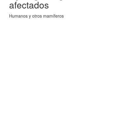
afectados
Humanos y otros mamíferos