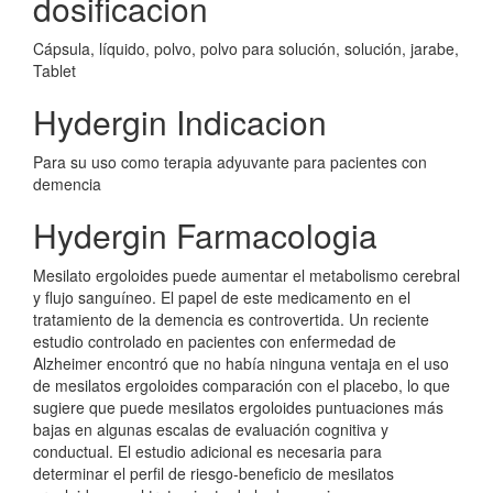
dosificacion
Cápsula, líquido, polvo, polvo para solución, solución, jarabe,
Tablet
Hydergin Indicacion
Para su uso como terapia adyuvante para pacientes con
demencia
Hydergin Farmacologia
Mesilato ergoloides puede aumentar el metabolismo cerebral
y flujo sanguíneo. El papel de este medicamento en el
tratamiento de la demencia es controvertida. Un reciente
estudio controlado en pacientes con enfermedad de
Alzheimer encontró que no había ninguna ventaja en el uso
de mesilatos ergoloides comparación con el placebo, lo que
sugiere que puede mesilatos ergoloides puntuaciones más
bajas en algunas escalas de evaluación cognitiva y
conductual. El estudio adicional es necesaria para
determinar el perfil de riesgo-beneficio de mesilatos