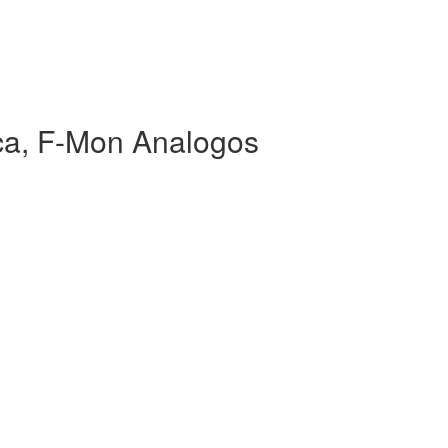
a, F-Mon Analogos