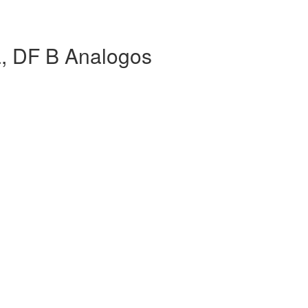
, DF B Analogos