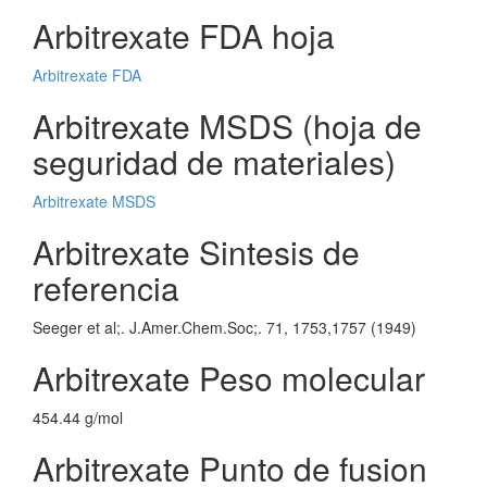
Arbitrexate FDA hoja
Arbitrexate FDA
Arbitrexate MSDS (hoja de
seguridad de materiales)
Arbitrexate MSDS
Arbitrexate Sintesis de
referencia
Seeger et al;. J.Amer.Chem.Soc;. 71, 1753,1757 (1949)
Arbitrexate Peso molecular
454.44 g/mol
Arbitrexate Punto de fusion