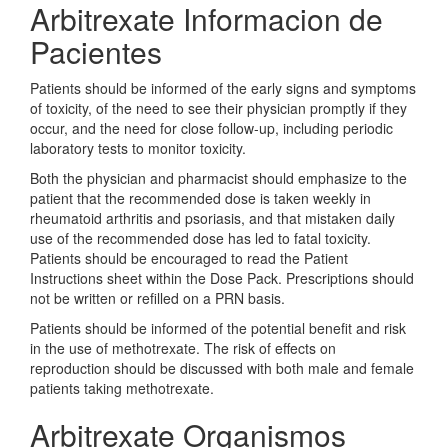
Arbitrexate Informacion de
Pacientes
Patients should be informed of the early signs and symptoms
of toxicity, of the need to see their physician promptly if they
occur, and the need for close follow-up, including periodic
laboratory tests to monitor toxicity.
Both the physician and pharmacist should emphasize to the
patient that the recommended dose is taken weekly in
rheumatoid arthritis and psoriasis, and that mistaken daily
use of the recommended dose has led to fatal toxicity.
Patients should be encouraged to read the Patient
Instructions sheet within the Dose Pack. Prescriptions should
not be written or refilled on a PRN basis.
Patients should be informed of the potential benefit and risk
in the use of methotrexate. The risk of effects on
reproduction should be discussed with both male and female
patients taking methotrexate.
Arbitrexate Organismos