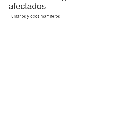
afectados
Humanos y otros mamíferos