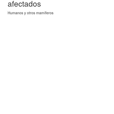
afectados
Humanos y otros mamíferos