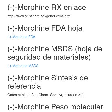
(-)-Morphine RX enlace
http://www.rxlist.com/cgi/generic/ms.htm
(-)-Morphine FDA hoja
(-)-Morphine FDA
(-)-Morphine MSDS (hoja de
seguridad de materiales)
(-)-Morphine MSDS
(-)-Morphine Sintesis de
referencia
Gates et al., J. Am. Chem. Soc. 74, 1109 (1952).
(-)-Morphine Peso molecular