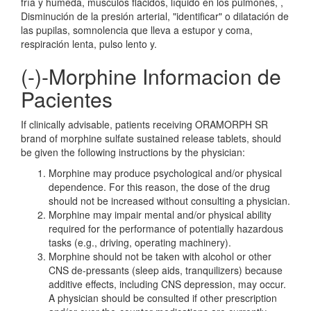
fría y húmeda, músculos flácidos, líquido en los pulmones, ,
Disminución de la presión arterial, "identificar" o dilatación de
las pupilas, somnolencia que lleva a estupor y coma,
respiración lenta, pulso lento y.
(-)-Morphine Informacion de
Pacientes
If clinically advisable, patients receiving ORAMORPH SR
brand of morphine sulfate sustained release tablets, should
be given the following instructions by the physician:
Morphine may produce psychological and/or physical
dependence. For this reason, the dose of the drug
should not be increased without consulting a physician.
Morphine may impair mental and/or physical ability
required for the performance of potentially hazardous
tasks (e.g., driving, operating machinery).
Morphine should not be taken with alcohol or other
CNS de-pressants (sleep aids, tranquilizers) because
additive effects, including CNS depression, may occur.
A physician should be consulted if other prescription