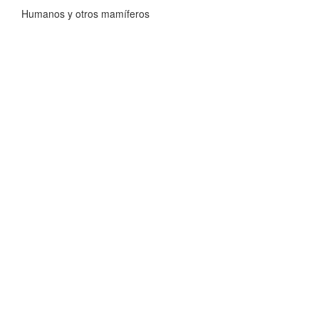
Humanos y otros mamíferos