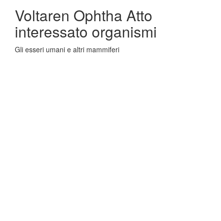
Voltaren Ophtha Atto
interessato organismi
Gli esseri umani e altri mammiferi