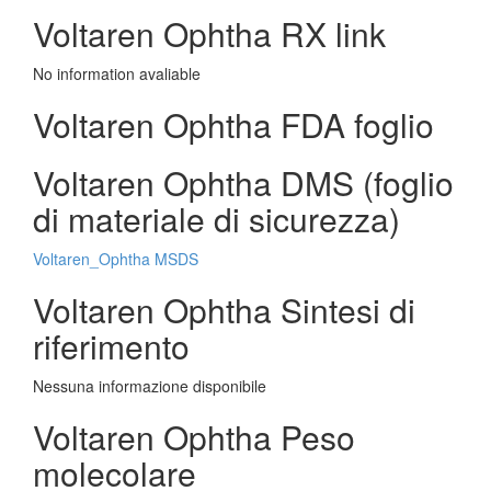
Voltaren Ophtha RX link
No information avaliable
Voltaren Ophtha FDA foglio
Voltaren Ophtha DMS (foglio
di materiale di sicurezza)
Voltaren_Ophtha MSDS
Voltaren Ophtha Sintesi di
riferimento
Nessuna informazione disponibile
Voltaren Ophtha Peso
molecolare