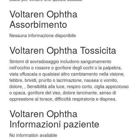
Voltaren Ophtha
Assorbimento
Nessuna informazione disponibile
Voltaren Ophtha Tossicita
Sintomi di sovradosaggio includono sanguinamento
nell'occhio o rossore o gonfiore degli occhi o la palpebra,
vista offuscata o qualsiasi altro cambiamento nella visione,
febbre, brividi, prurito o lacrimazione, nausea o vomito,
dolore, , Sensibilità alla luce, respiro corto, ciglia appiccicoso
o opaca, gonfiore del viso, dolore lancinante, senso di
oppressione al torace, difficoltà respiratoria e dispnea.
Voltaren Ophtha
Informazioni paziente
No information avaliable