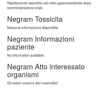
Rapidamente assorbito nel tratto gastrointestinale dopo
somministrazione orale.
Negram Tossicita
Nessuna informazione disponibile
Negram Informazioni
paziente
No information avaliable
Negram Atto interessato
organismi
Gli esseri umani e altri mammiferi