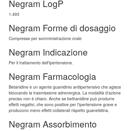
Negram LogP
1.493
Negram Forme di dosaggio
Compresse per somministrazione orale
Negram Indicazione
Per il trattamento dell'ipertensione.
Negram Farmacologia
Betanidine è un agente guanidinio antiipertensivo che agisce
bloccando la trasmissione adrenergica. La modalità d'azione
preciso non è chiaro. Anche se bethanidine può produrre
effetti negativi, che sono positive per l'ipertensione grave e
producono meno effetti collaterali rispetto guanetidina.
Negram Assorbimento