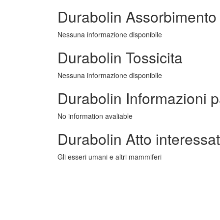
Durabolin Assorbimento
Nessuna informazione disponibile
Durabolin Tossicita
Nessuna informazione disponibile
Durabolin Informazioni p
No information avaliable
Durabolin Atto interessa
Gli esseri umani e altri mammiferi