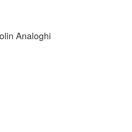
olin Analoghi