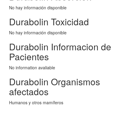
No hay información disponible
Durabolin Toxicidad
No hay información disponible
Durabolin Informacion de
Pacientes
No information avaliable
Durabolin Organismos
afectados
Humanos y otros mamíferos