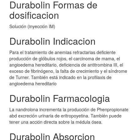
Durabolin Formas de
dosificacion
Solución (inyección IM)
Durabolin Indicacion
Para el tratamiento de anemias refractarias deficiente
producción de glóbulos rojos, el carcinoma de mama, el
angioedema hereditario, deficiencia de antitrombina III, el
exceso de fibrinógeno, la falta de crecimiento y el síndrome
de Turner. También está indicado en la profilaxis de
angioedema hereditario
Durabolin Farmacologia
La nandrolona incrementa la producción de Phenpropionate
abd excreción urinaria de eritropoyetina. También puede
tener una acción directa sobre la médula ósea.
Durabolin Absorcion