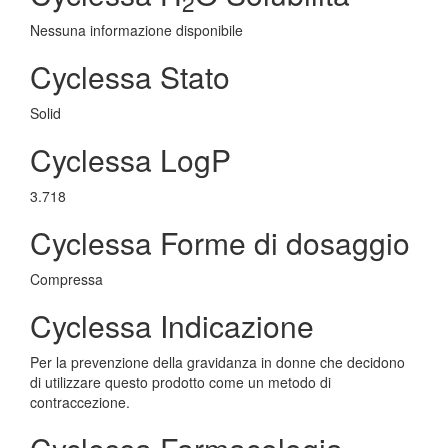
2
Nessuna informazione disponibile
Cyclessa Stato
Solid
Cyclessa LogP
3.718
Cyclessa Forme di dosaggio
Compressa
Cyclessa Indicazione
Per la prevenzione della gravidanza in donne che decidono
di utilizzare questo prodotto come un metodo di
contraccezione.