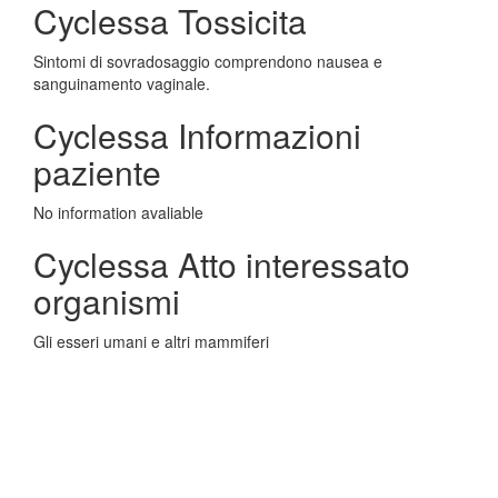
Cyclessa Tossicita
Sintomi di sovradosaggio comprendono nausea e
sanguinamento vaginale.
Cyclessa Informazioni
paziente
No information avaliable
Cyclessa Atto interessato
organismi
Gli esseri umani e altri mammiferi