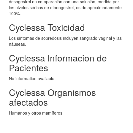
desogestrel en comparación con una solución, medida por
los niveles séricos de etonogestrel, es de aproximadamente
100%.
Cyclessa Toxicidad
Los síntomas de sobredosis incluyen sangrado vaginal y las
náuseas.
Cyclessa Informacion de
Pacientes
No information avaliable
Cyclessa Organismos
afectados
Humanos y otros mamíferos