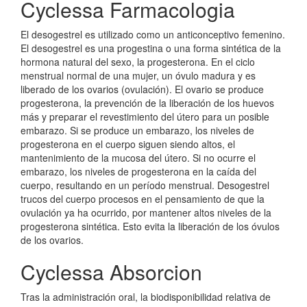
Cyclessa Farmacologia
El desogestrel es utilizado como un anticonceptivo femenino.
El desogestrel es una progestina o una forma sintética de la
hormona natural del sexo, la progesterona. En el ciclo
menstrual normal de una mujer, un óvulo madura y es
liberado de los ovarios (ovulación). El ovario se produce
progesterona, la prevención de la liberación de los huevos
más y preparar el revestimiento del útero para un posible
embarazo. Si se produce un embarazo, los niveles de
progesterona en el cuerpo siguen siendo altos, el
mantenimiento de la mucosa del útero. Si no ocurre el
embarazo, los niveles de progesterona en la caída del
cuerpo, resultando en un período menstrual. Desogestrel
trucos del cuerpo procesos en el pensamiento de que la
ovulación ya ha ocurrido, por mantener altos niveles de la
progesterona sintética. Esto evita la liberación de los óvulos
de los ovarios.
Cyclessa Absorcion
Tras la administración oral, la biodisponibilidad relativa de