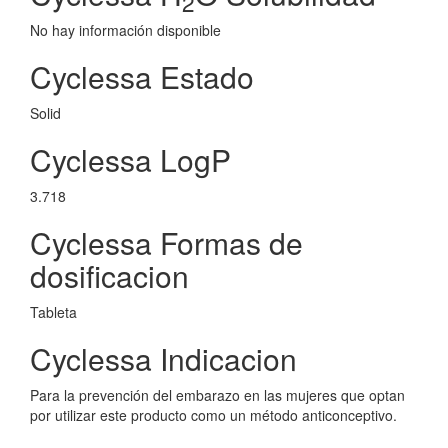
2
No hay información disponible
Cyclessa Estado
Solid
Cyclessa LogP
3.718
Cyclessa Formas de
dosificacion
Tableta
Cyclessa Indicacion
Para la prevención del embarazo en las mujeres que optan
por utilizar este producto como un método anticonceptivo.