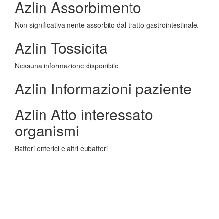
Azlin Assorbimento
Non significativamente assorbito dal tratto gastrointestinale.
Azlin Tossicita
Nessuna informazione disponibile
Azlin Informazioni paziente
Azlin Atto interessato
organismi
Batteri enterici e altri eubatteri