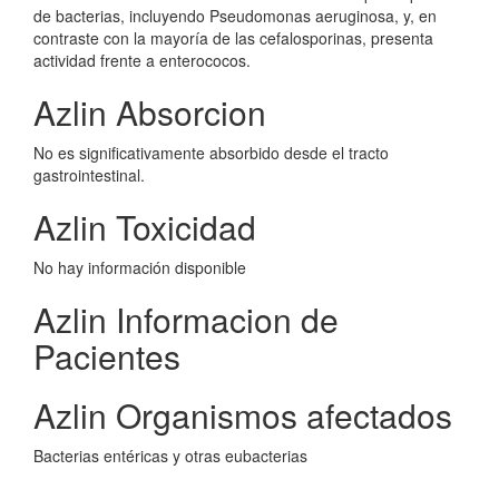
de bacterias, incluyendo Pseudomonas aeruginosa, y, en
contraste con la mayoría de las cefalosporinas, presenta
actividad frente a enterococos.
Azlin Absorcion
No es significativamente absorbido desde el tracto
gastrointestinal.
Azlin Toxicidad
No hay información disponible
Azlin Informacion de
Pacientes
Azlin Organismos afectados
Bacterias entéricas y otras eubacterias