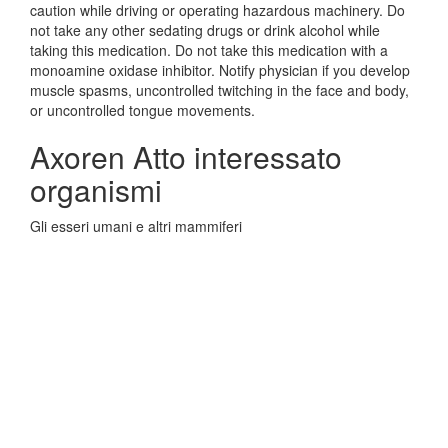
caution while driving or operating hazardous machinery. Do
not take any other sedating drugs or drink alcohol while
taking this medication. Do not take this medication with a
monoamine oxidase inhibitor. Notify physician if you develop
muscle spasms, uncontrolled twitching in the face and body,
or uncontrolled tongue movements.
Axoren Atto interessato
organismi
Gli esseri umani e altri mammiferi