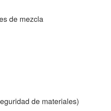
es de mezcla
eguridad de materiales)