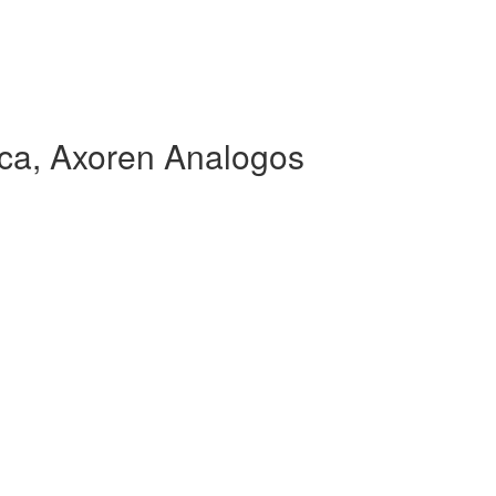
ca, Axoren Analogos