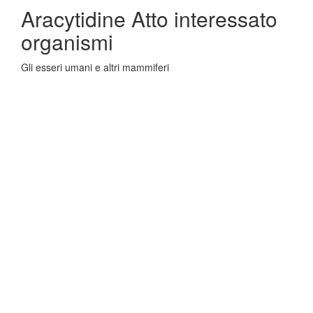
Aracytidine Atto interessato
organismi
Gli esseri umani e altri mammiferi