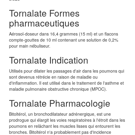
Tornalate Formes
pharmaceutiques
Aérosol-doseur dans 16,4 grammes (15 ml) et un flacons
compte-gouttes de 10 ml contenant une solution de 0,2%
pour main nébuliseur.
Tornalate Indication
Utilisés pour dilater les passages d'air dans les poumons qui
sont devenus rétrécie en raison de maladie ou
d'inflammation. Il est utilisé dans le traitement de l'asthme et
maladie pulmonaire obstructive chronique (MPOC).
Tornalate Pharmacologie
Bitoltérol, un bronchodilatateur adrénergique, est une
prodrogue qui élargit les voies respiratoires à l'étroit dans les
poumons en relâchant les muscles lisses qui entourent les
bronches. Bitoltérol n'a probablement pas d'incidence