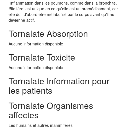
l'inflammation dans les poumons, comme dans la bronchite.
Bitoltérol est unique en ce qu'elle est un promédicament, car
elle doit d'abord être métabolisé par le corps avant qu'il ne
devienne actif.
Tornalate Absorption
Aucune information disponible
Tornalate Toxicite
Aucune information disponible
Tornalate Information pour
les patients
Tornalate Organismes
affectes
Les humains et autres mammifères