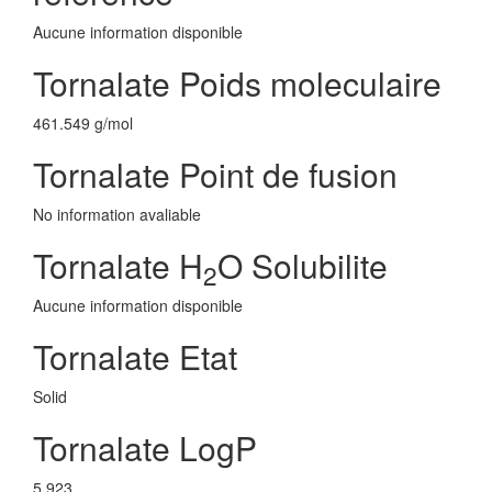
Aucune information disponible
Tornalate Poids moleculaire
461.549 g/mol
Tornalate Point de fusion
No information avaliable
Tornalate H
O Solubilite
2
Aucune information disponible
Tornalate Etat
Solid
Tornalate LogP
5.923