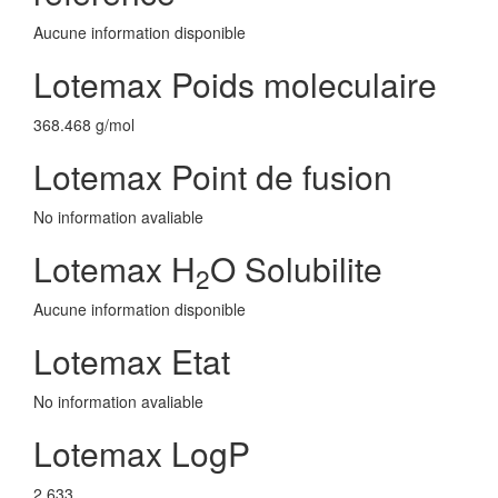
Aucune information disponible
Lotemax Poids moleculaire
368.468 g/mol
Lotemax Point de fusion
No information avaliable
Lotemax H
O Solubilite
2
Aucune information disponible
Lotemax Etat
No information avaliable
Lotemax LogP
2.633