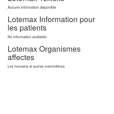
Aucune information disponible
Lotemax Information pour
les patients
No information avaliable
Lotemax Organismes
affectes
Les humains et autres mammifères