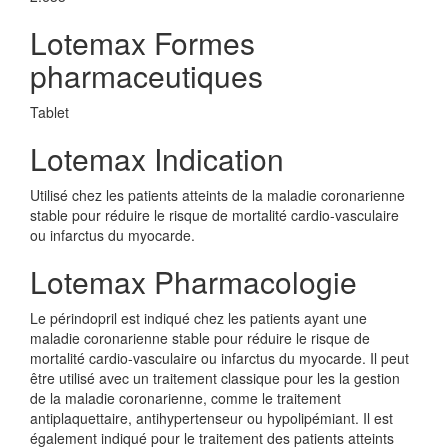
Lotemax Formes
pharmaceutiques
Tablet
Lotemax Indication
Utilisé chez les patients atteints de la maladie coronarienne
stable pour réduire le risque de mortalité cardio-vasculaire
ou infarctus du myocarde.
Lotemax Pharmacologie
Le périndopril est indiqué chez les patients ayant une
maladie coronarienne stable pour réduire le risque de
mortalité cardio-vasculaire ou infarctus du myocarde. Il peut
être utilisé avec un traitement classique pour les la gestion
de la maladie coronarienne, comme le traitement
antiplaquettaire, antihypertenseur ou hypolipémiant. Il est
également indiqué pour le traitement des patients atteints