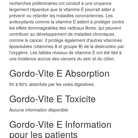
recherches préliminaires ont conduit à une croyance
largement répandue que la vitamine E pourrait aider à
prévenir ou retarder les maladies coronariennes. Les
antioxydants comme la vitamine E aident à protéger contre
les effets dommageables des radicaux libres, qui peuvent
contribuer au développement de maladies chroniques
comme le cancer. Il protège également d'autres vitamines
liposolubles (vitamines A et groupe B) de la destruction par
l'oxygène. Les faibles niveaux de vitamine E ont été liée à
une incidence accrue des cancers du sein et du côlon.
Gordo-Vite E Absorption
50 à 80% absorbés par les voies digestives.
Gordo-Vite E Toxicite
Aucune information disponible
Gordo-Vite E Information
pour les patients