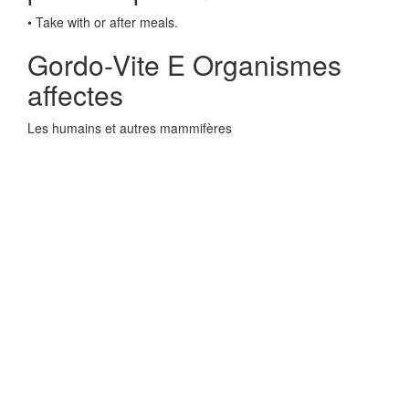
• Take with or after meals.
Gordo-Vite E Organismes
affectes
Les humains et autres mammifères