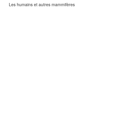
Les humains et autres mammifères