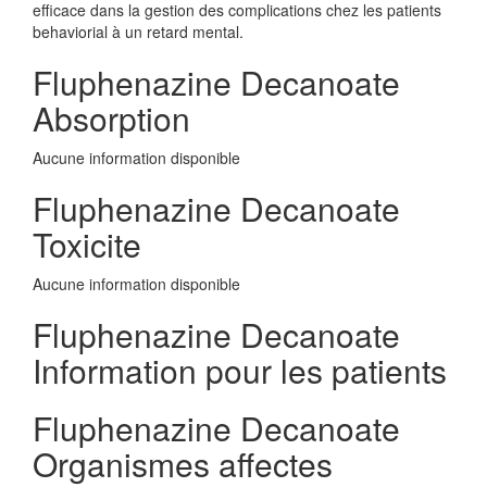
efficace dans la gestion des complications chez les patients
behaviorial à un retard mental.
Fluphenazine Decanoate
Absorption
Aucune information disponible
Fluphenazine Decanoate
Toxicite
Aucune information disponible
Fluphenazine Decanoate
Information pour les patients
Fluphenazine Decanoate
Organismes affectes