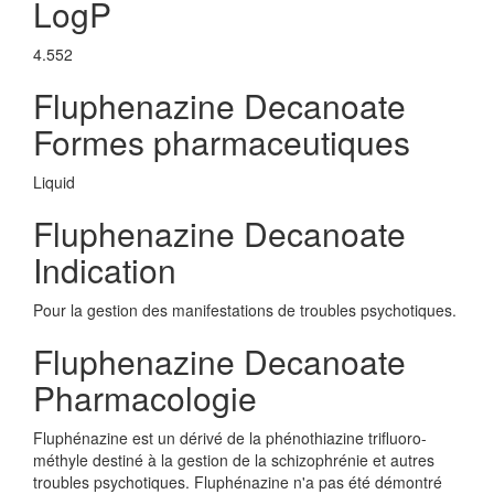
LogP
4.552
Fluphenazine Decanoate
Formes pharmaceutiques
Liquid
Fluphenazine Decanoate
Indication
Pour la gestion des manifestations de troubles psychotiques.
Fluphenazine Decanoate
Pharmacologie
Fluphénazine est un dérivé de la phénothiazine trifluoro-
méthyle destiné à la gestion de la schizophrénie et autres
troubles psychotiques. Fluphénazine n'a pas été démontré