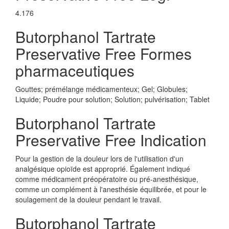
4.176
Butorphanol Tartrate
Preservative Free Formes
pharmaceutiques
Gouttes; prémélange médicamenteux; Gel; Globules;
Liquide; Poudre pour solution; Solution; pulvérisation; Tablet
Butorphanol Tartrate
Preservative Free Indication
Pour la gestion de la douleur lors de l'utilisation d'un
analgésique opioïde est approprié. Également indiqué
comme médicament préopératoire ou pré-anesthésique,
comme un complément à l'anesthésie équilibrée, et pour le
soulagement de la douleur pendant le travail.
Butorphanol Tartrate