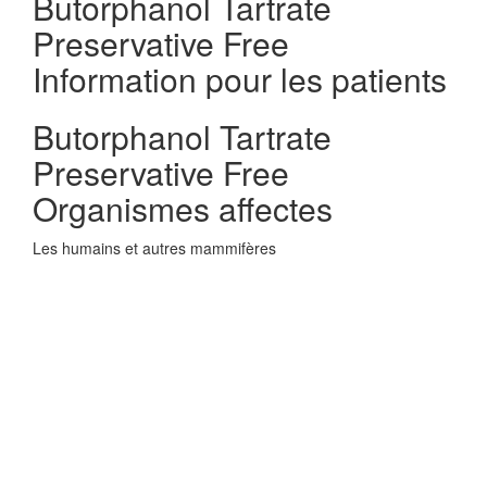
Butorphanol Tartrate
Preservative Free
Information pour les patients
Butorphanol Tartrate
Preservative Free
Organismes affectes
Les humains et autres mammifères