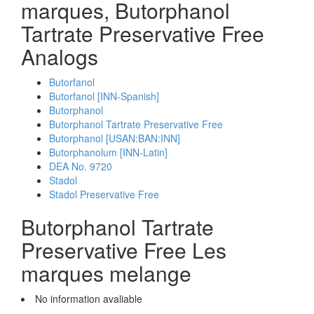
marques, Butorphanol
Tartrate Preservative Free
Analogs
Butorfanol
Butorfanol [INN-Spanish]
Butorphanol
Butorphanol Tartrate Preservative Free
Butorphanol [USAN:BAN:INN]
Butorphanolum [INN-Latin]
DEA No. 9720
Stadol
Stadol Preservative Free
Butorphanol Tartrate
Preservative Free Les
marques melange
No information avaliable