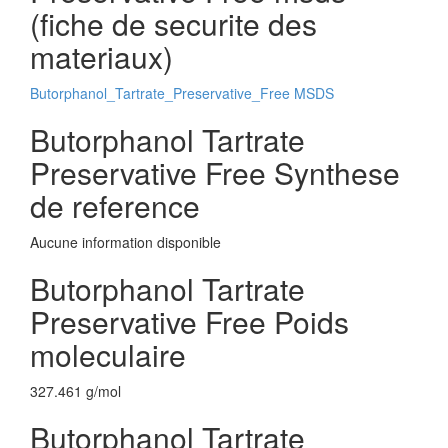
(fiche de securite des
materiaux)
Butorphanol_Tartrate_Preservative_Free MSDS
Butorphanol Tartrate
Preservative Free Synthese
de reference
Aucune information disponible
Butorphanol Tartrate
Preservative Free Poids
moleculaire
327.461 g/mol
Butorphanol Tartrate