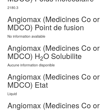
2180.3
Angiomax (Medicines Co or
MDCO) Point de fusion
No information avaliable
Angiomax (Medicines Co or
MDCO) H
O Solubilite
2
Aucune information disponible
Angiomax (Medicines Co or
MDCO) Etat
Liquid
Angiomax (Medicines Co or