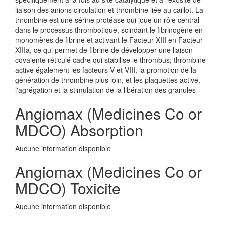
liaison des anions circulation et thrombine liée au caillot. La
thrombine est une sérine protéase qui joue un rôle central
dans le processus thrombotique, scindant le fibrinogène en
monomères de fibrine et activant le Facteur XIII en Facteur
XIIIa, ce qui permet de fibrine de développer une liaison
covalente réticulé cadre qui stabilise le thrombus; thrombine
active également les facteurs V et VIII, la promotion de la
génération de thrombine plus loin, et les plaquettes active,
l'agrégation et la stimulation de la libération des granules
Angiomax (Medicines Co or
MDCO) Absorption
Aucune information disponible
Angiomax (Medicines Co or
MDCO) Toxicite
Aucune information disponible