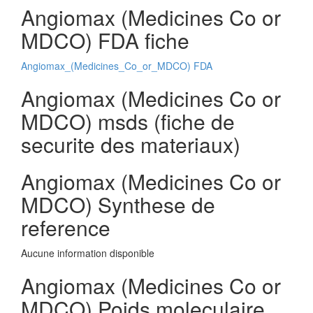
Angiomax (Medicines Co or
MDCO) FDA fiche
Angiomax_(Medicines_Co_or_MDCO) FDA
Angiomax (Medicines Co or
MDCO) msds (fiche de
securite des materiaux)
Angiomax (Medicines Co or
MDCO) Synthese de
reference
Aucune information disponible
Angiomax (Medicines Co or
MDCO) Poids moleculaire