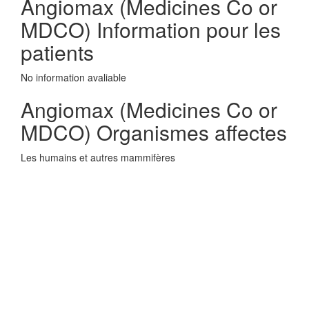
Angiomax (Medicines Co or
MDCO) Information pour les
patients
No information avaliable
Angiomax (Medicines Co or
MDCO) Organismes affectes
Les humains et autres mammifères