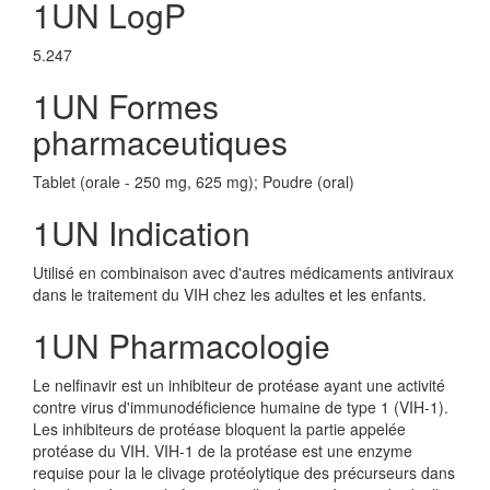
1UN LogP
5.247
1UN Formes
pharmaceutiques
Tablet (orale - 250 mg, 625 mg); Poudre (oral)
1UN Indication
Utilisé en combinaison avec d'autres médicaments antiviraux
dans le traitement du VIH chez les adultes et les enfants.
1UN Pharmacologie
Le nelfinavir est un inhibiteur de protéase ayant une activité
contre virus d'immunodéficience humaine de type 1 (VIH-1).
Les inhibiteurs de protéase bloquent la partie appelée
protéase du VIH. VIH-1 de la protéase est une enzyme
requise pour la le clivage protéolytique des précurseurs dans