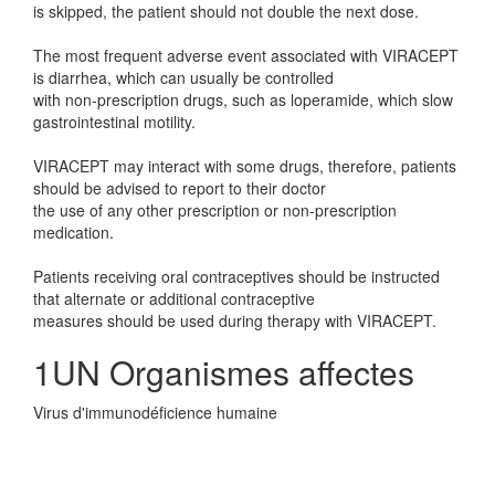
is skipped, the patient should not double the next dose.
The most frequent adverse event associated with VIRACEPT
is diarrhea, which can usually be controlled
with non-prescription drugs, such as loperamide, which slow
gastrointestinal motility.
VIRACEPT may interact with some drugs, therefore, patients
should be advised to report to their doctor
the use of any other prescription or non-prescription
medication.
Patients receiving oral contraceptives should be instructed
that alternate or additional contraceptive
measures should be used during therapy with VIRACEPT.
1UN Organismes affectes
Virus d'immunodéficience humaine