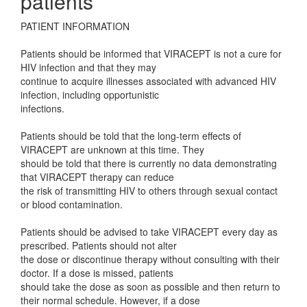
patients
PATIENT INFORMATION
Patients should be informed that VIRACEPT is not a cure for
HIV infection and that they may
continue to acquire illnesses associated with advanced HIV
infection, including opportunistic
infections.
Patients should be told that the long-term effects of
VIRACEPT are unknown at this time. They
should be told that there is currently no data demonstrating
that VIRACEPT therapy can reduce
the risk of transmitting HIV to others through sexual contact
or blood contamination.
Patients should be advised to take VIRACEPT every day as
prescribed. Patients should not alter
the dose or discontinue therapy without consulting with their
doctor. If a dose is missed, patients
should take the dose as soon as possible and then return to
their normal schedule. However, if a dose