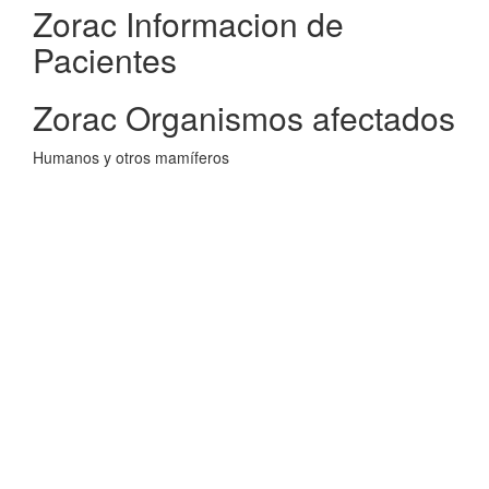
Zorac Informacion de
Pacientes
Zorac Organismos afectados
Humanos y otros mamíferos