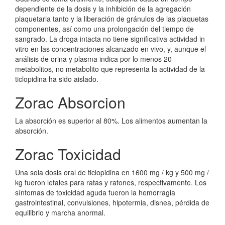
dependiente de la dosis y la inhibición de la agregación
plaquetaria tanto y la liberación de gránulos de las plaquetas
componentes, así como una prolongación del tiempo de
sangrado. La droga intacta no tiene significativa actividad in
vitro en las concentraciones alcanzado en vivo, y, aunque el
análisis de orina y plasma indica por lo menos 20
metabolitos, no metabolito que representa la actividad de la
ticlopidina ha sido aislado.
Zorac Absorcion
La absorción es superior al 80%. Los alimentos aumentan la
absorción.
Zorac Toxicidad
Una sola dosis oral de ticlopidina en 1600 mg / kg y 500 mg /
kg fueron letales para ratas y ratones, respectivamente. Los
síntomas de toxicidad aguda fueron la hemorragia
gastrointestinal, convulsiones, hipotermia, disnea, pérdida de
equilibrio y marcha anormal.