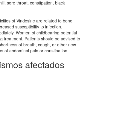
hill, sore throat, constipation, black
cities of Vindesine are related to bone
reased susceptibility to infection.
ediately. Women of childbearing potential
g treatment. Patients should be advised to
 shortness of breath, cough, or other new
 of abdominal pain or constipation.
ismos afectados