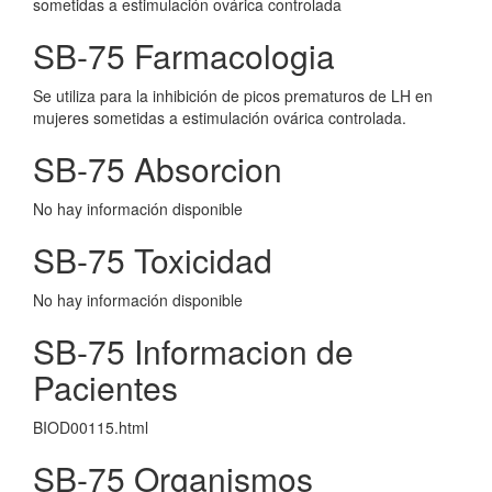
sometidas a estimulación ovárica controlada
SB-75 Farmacologia
Se utiliza para la inhibición de picos prematuros de LH en
mujeres sometidas a estimulación ovárica controlada.
SB-75 Absorcion
No hay información disponible
SB-75 Toxicidad
No hay información disponible
SB-75 Informacion de
Pacientes
BIOD00115.html
SB-75 Organismos