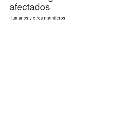
afectados
Humanos y otros mamíferos