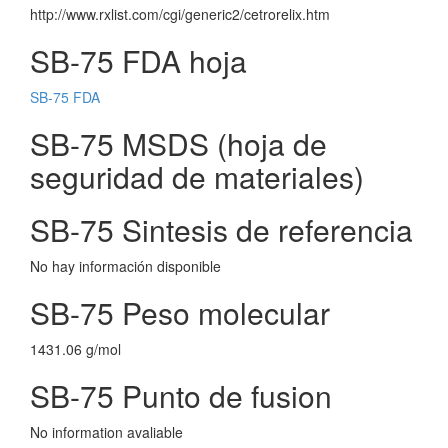
http://www.rxlist.com/cgi/generic2/cetrorelix.htm
SB-75 FDA hoja
SB-75 FDA
SB-75 MSDS (hoja de
seguridad de materiales)
SB-75 Sintesis de referencia
No hay información disponible
SB-75 Peso molecular
1431.06 g/mol
SB-75 Punto de fusion
No information avaliable