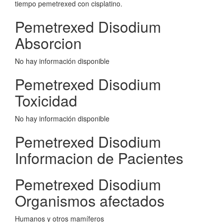
tiempo pemetrexed con cisplatino.
Pemetrexed Disodium
Absorcion
No hay información disponible
Pemetrexed Disodium
Toxicidad
No hay información disponible
Pemetrexed Disodium
Informacion de Pacientes
Pemetrexed Disodium
Organismos afectados
Humanos y otros mamíferos