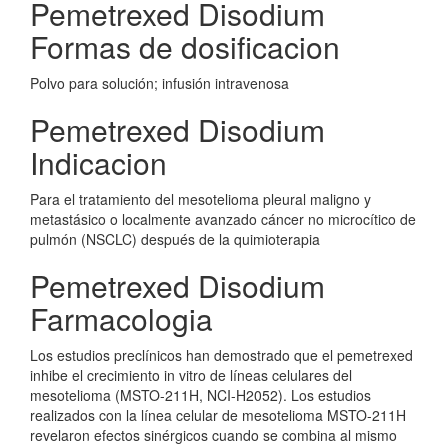
Pemetrexed Disodium
Formas de dosificacion
Polvo para solución; infusión intravenosa
Pemetrexed Disodium
Indicacion
Para el tratamiento del mesotelioma pleural maligno y
metastásico o localmente avanzado cáncer no microcítico de
pulmón (NSCLC) después de la quimioterapia
Pemetrexed Disodium
Farmacologia
Los estudios preclínicos han demostrado que el pemetrexed
inhibe el crecimiento in vitro de líneas celulares del
mesotelioma (MSTO-211H, NCI-H2052). Los estudios
realizados con la línea celular de mesotelioma MSTO-211H
revelaron efectos sinérgicos cuando se combina al mismo