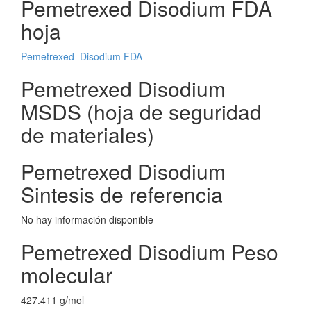
Pemetrexed Disodium FDA
hoja
Pemetrexed_Disodium FDA
Pemetrexed Disodium
MSDS (hoja de seguridad
de materiales)
Pemetrexed Disodium
Sintesis de referencia
No hay información disponible
Pemetrexed Disodium Peso
molecular
427.411 g/mol