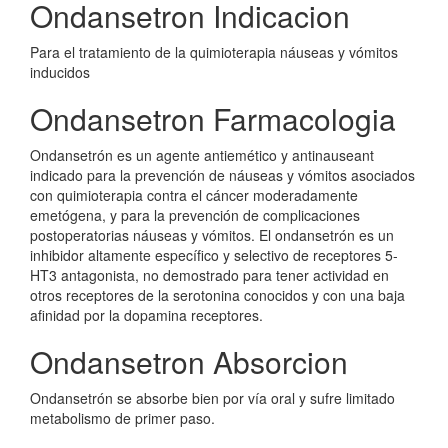
Ondansetron Indicacion
Para el tratamiento de la quimioterapia náuseas y vómitos
inducidos
Ondansetron Farmacologia
Ondansetrón es un agente antiemético y antinauseant
indicado para la prevención de náuseas y vómitos asociados
con quimioterapia contra el cáncer moderadamente
emetógena, y para la prevención de complicaciones
postoperatorias náuseas y vómitos. El ondansetrón es un
inhibidor altamente específico y selectivo de receptores 5-
HT3 antagonista, no demostrado para tener actividad en
otros receptores de la serotonina conocidos y con una baja
afinidad por la dopamina receptores.
Ondansetron Absorcion
Ondansetrón se absorbe bien por vía oral y sufre limitado
metabolismo de primer paso.