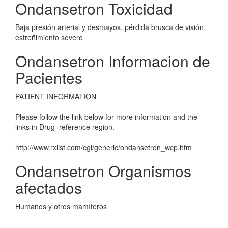
Ondansetron Toxicidad
Baja presión arterial y desmayos, pérdida brusca de visión,
estreñimiento severo
Ondansetron Informacion de
Pacientes
PATIENT INFORMATION
Please follow the link below for more information and the
links in Drug_reference region.
http://www.rxlist.com/cgi/generic/ondansetron_wcp.htm
Ondansetron Organismos
afectados
Humanos y otros mamíferos