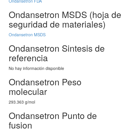
Ondansetron FDA
Ondansetron MSDS (hoja de
seguridad de materiales)
Ondansetron MSDS
Ondansetron Sintesis de
referencia
No hay información disponible
Ondansetron Peso
molecular
293.363 g/mol
Ondansetron Punto de
fusion