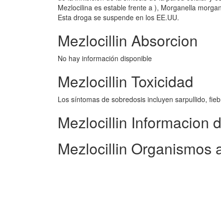
Mezlocilina es estable frente a ), Morganella morgani
Esta droga se suspende en los EE.UU.
Mezlocillin Absorcion
No hay información disponible
Mezlocillin Toxicidad
Los síntomas de sobredosis incluyen sarpullido, fiebr
Mezlocillin Informacion 
Mezlocillin Organismos 