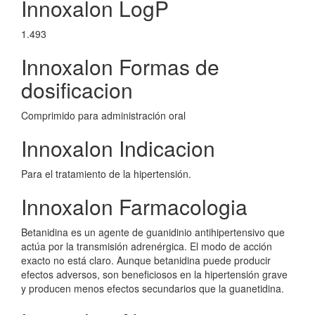
Innoxalon LogP
1.493
Innoxalon Formas de
dosificacion
Comprimido para administración oral
Innoxalon Indicacion
Para el tratamiento de la hipertensión.
Innoxalon Farmacologia
Betanidina es un agente de guanidinio antihipertensivo que
actúa por la transmisión adrenérgica. El modo de acción
exacto no está claro. Aunque betanidina puede producir
efectos adversos, son beneficiosos en la hipertensión grave
y producen menos efectos secundarios que la guanetidina.