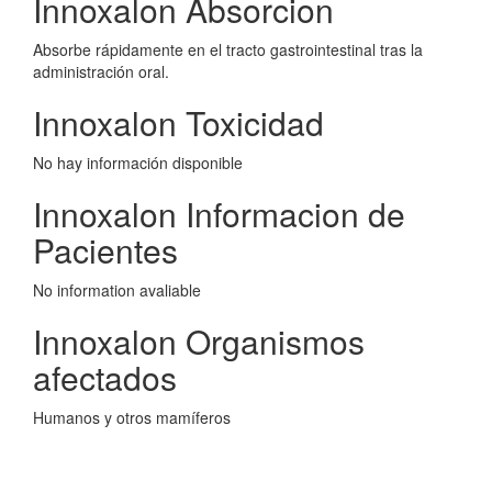
Innoxalon Absorcion
Absorbe rápidamente en el tracto gastrointestinal tras la
administración oral.
Innoxalon Toxicidad
No hay información disponible
Innoxalon Informacion de
Pacientes
No information avaliable
Innoxalon Organismos
afectados
Humanos y otros mamíferos