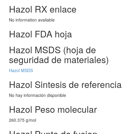
Hazol RX enlace
No information avaliable
Hazol FDA hoja
Hazol MSDS (hoja de
seguridad de materiales)
Hazol MSDS
Hazol Sintesis de referencia
No hay información disponible
Hazol Peso molecular
260.375 g/mol
Hazol Punto de fusion