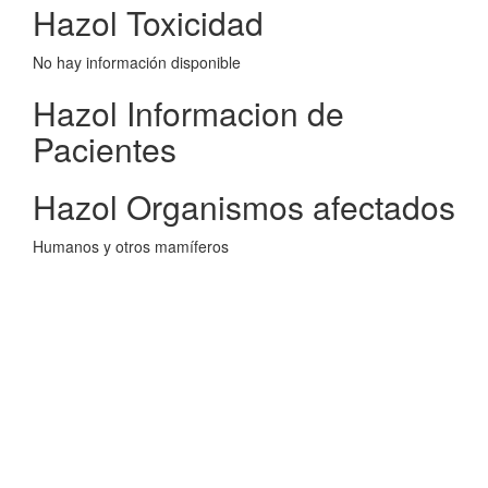
Hazol Toxicidad
No hay información disponible
Hazol Informacion de
Pacientes
Hazol Organismos afectados
Humanos y otros mamíferos