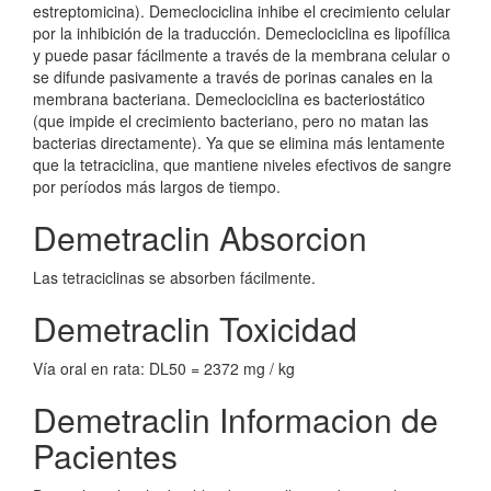
estreptomicina). Demeclociclina inhibe el crecimiento celular
por la inhibición de la traducción. Demeclociclina es lipofílica
y puede pasar fácilmente a través de la membrana celular o
se difunde pasivamente a través de porinas canales en la
membrana bacteriana. Demeclociclina es bacteriostático
(que impide el crecimiento bacteriano, pero no matan las
bacterias directamente). Ya que se elimina más lentamente
que la tetraciclina, que mantiene niveles efectivos de sangre
por períodos más largos de tiempo.
Demetraclin Absorcion
Las tetraciclinas se absorben fácilmente.
Demetraclin Toxicidad
Vía oral en rata: DL50 = 2372 mg / kg
Demetraclin Informacion de
Pacientes