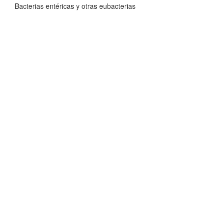
Bacterias entéricas y otras eubacterias