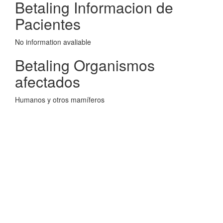
Betaling Informacion de
Pacientes
No information avaliable
Betaling Organismos
afectados
Humanos y otros mamíferos