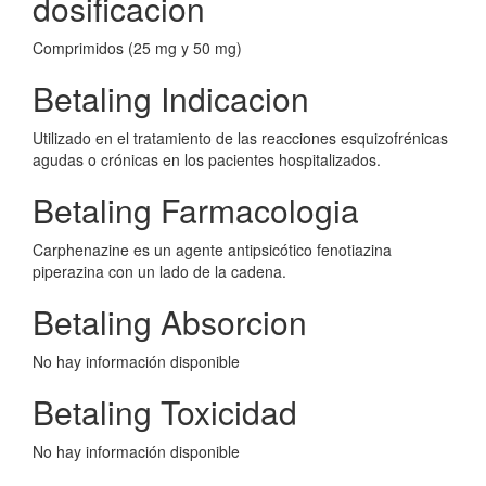
dosificacion
Comprimidos (25 mg y 50 mg)
Betaling Indicacion
Utilizado en el tratamiento de las reacciones esquizofrénicas
agudas o crónicas en los pacientes hospitalizados.
Betaling Farmacologia
Carphenazine es un agente antipsicótico fenotiazina
piperazina con un lado de la cadena.
Betaling Absorcion
No hay información disponible
Betaling Toxicidad
No hay información disponible